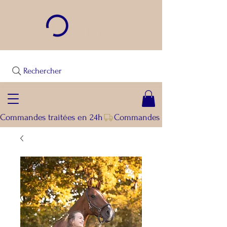
Rechercher
Commandes traitées en 24h