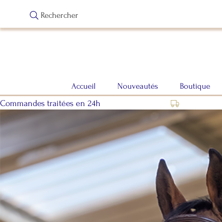
Rechercher
Accueil
Nouveautés
Boutique
Commandes traitées en 24h