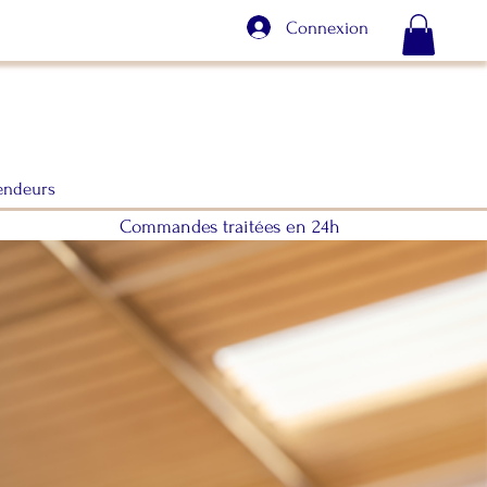
Connexion
endeurs