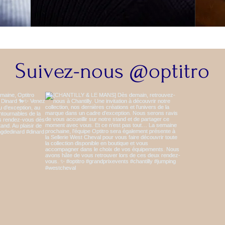
Suivez-nous @optitro