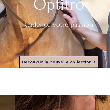
Optitro
Cadence votre passion
Découvrir la nouvelle collection