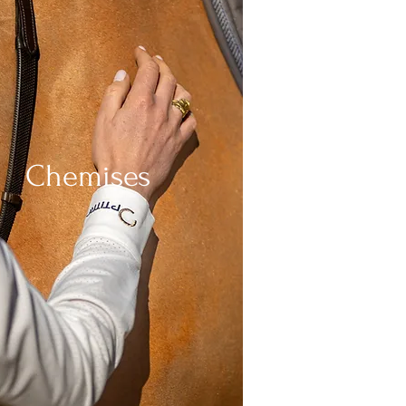
Chemises