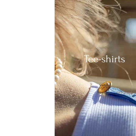
Tee-shirts