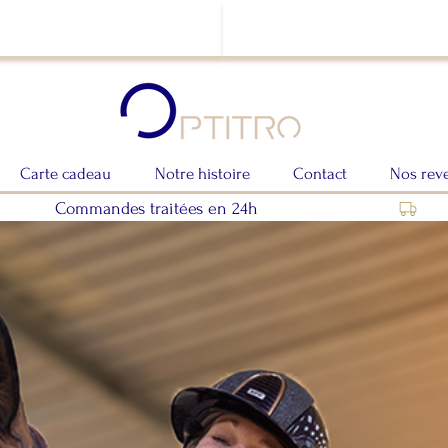
Carte cadeau
Notre histoire
Contact
Nos rev