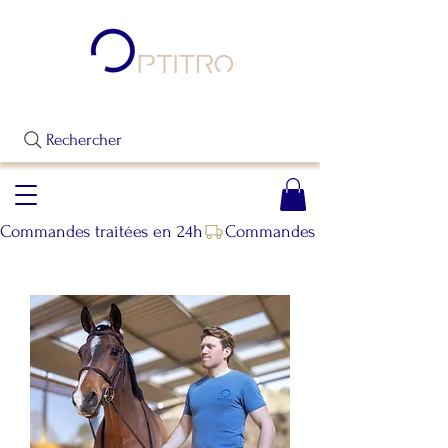
Rechercher
Commandes traitées en 24h