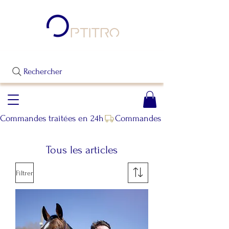
Rechercher
Commandes traitées en 24h
Tous les articles
Filtrer