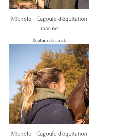
Michèle - Cagoule d'équitation
marine
Rupture de stock
Michèle - Cagoule d'équitation