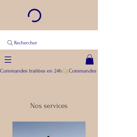
Rechercher
Commandes traitées en 24h
Nos services