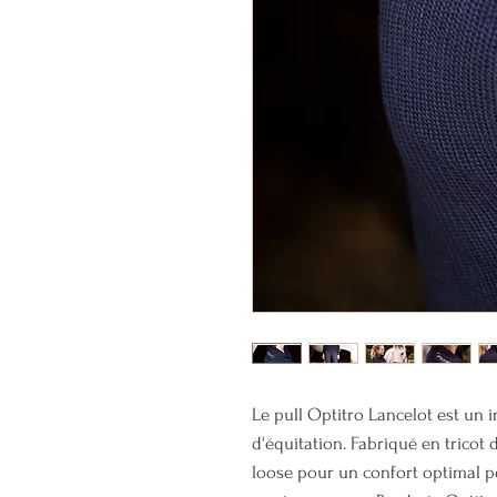
Le pull Optitro Lancelot est un
d'équitation. Fabriqué en tricot 
loose pour un confort optimal pe