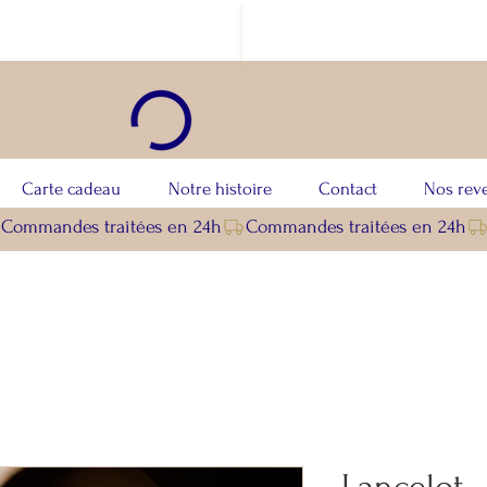
Carte cadeau
Notre histoire
Contact
Nos rev