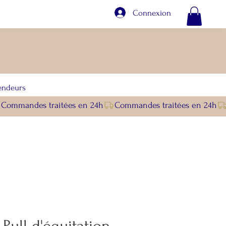
Connexion
endeurs